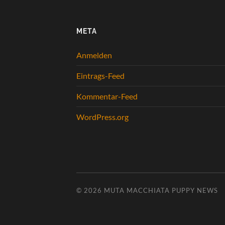
META
Anmelden
Eintrags-Feed
Kommentar-Feed
WordPress.org
© 2026
MUTA MACCHIATA PUPPY NEWS