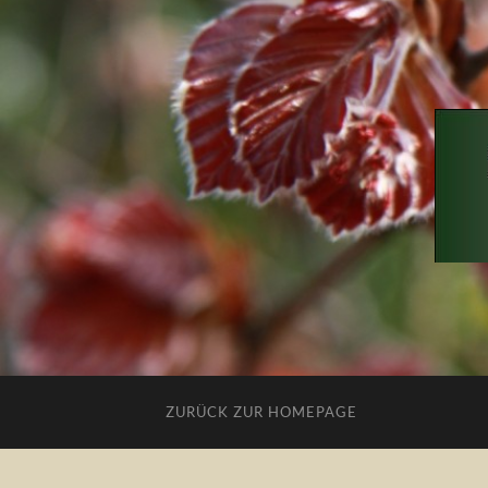
ZURÜCK ZUR HOMEPAGE