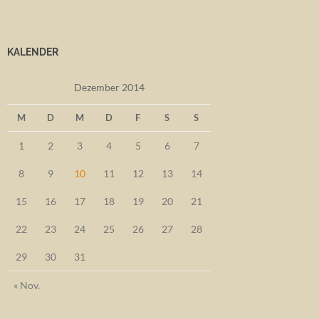
KALENDER
Dezember 2014
M
D
M
D
F
S
S
1
2
3
4
5
6
7
8
9
10
11
12
13
14
15
16
17
18
19
20
21
22
23
24
25
26
27
28
29
30
31
« Nov.