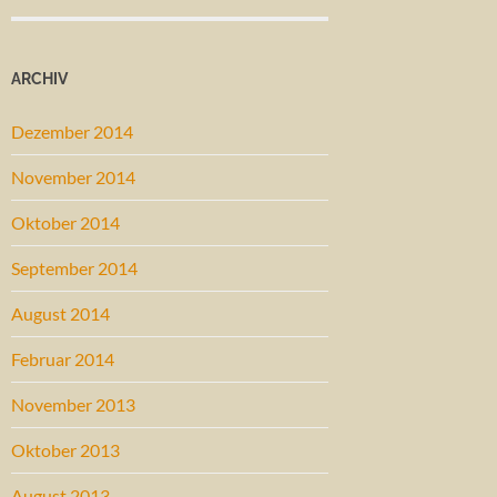
ARCHIV
Dezember 2014
November 2014
Oktober 2014
September 2014
August 2014
Februar 2014
November 2013
Oktober 2013
August 2013