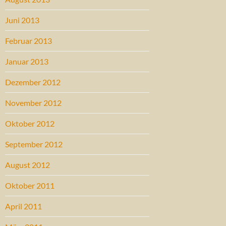
Juni 2013
Februar 2013
Januar 2013
Dezember 2012
November 2012
Oktober 2012
September 2012
August 2012
Oktober 2011
April 2011