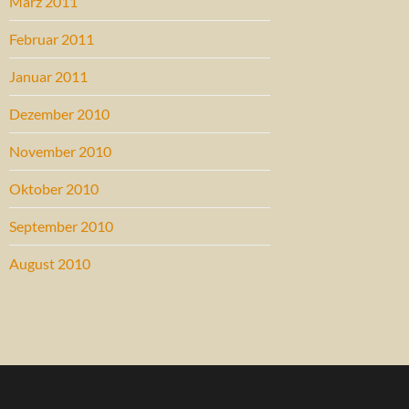
März 2011
Februar 2011
Januar 2011
Dezember 2010
November 2010
Oktober 2010
September 2010
August 2010