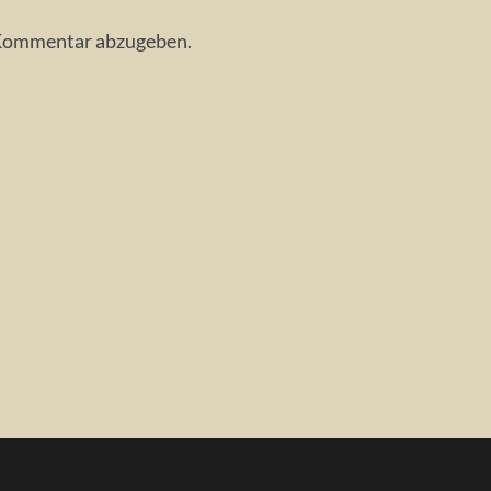
 Kommentar abzugeben.