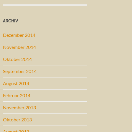
ARCHIV
Dezember 2014
November 2014
Oktober 2014
September 2014
August 2014
Februar 2014
November 2013
Oktober 2013
August 2013