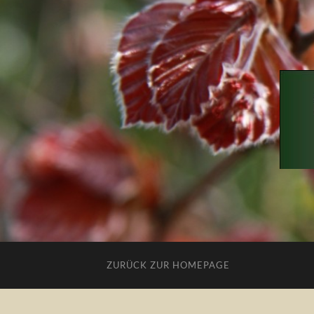
ZURÜCK ZUR HOMEPAGE