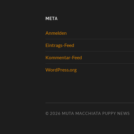
META
Anmelden
Eintrags-Feed
Kommentar-Feed
WordPress.org
© 2026
MUTA MACCHIATA PUPPY NEWS