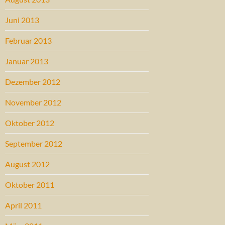
Juni 2013
Februar 2013
Januar 2013
Dezember 2012
November 2012
Oktober 2012
September 2012
August 2012
Oktober 2011
April 2011