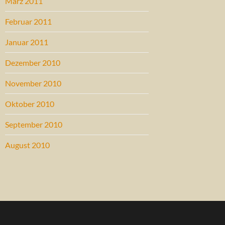
März 2011
Februar 2011
Januar 2011
Dezember 2010
November 2010
Oktober 2010
September 2010
August 2010