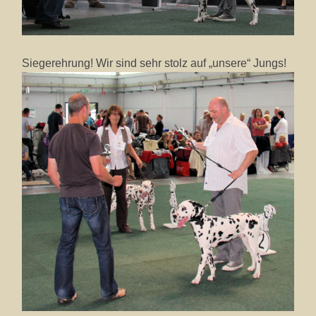
Siegerehrung! Wir sind sehr stolz auf „unsere“ Jungs!