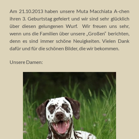
Am 21.10.2013 haben unsere Muta Macchiata A-chen
ihren 3. Geburtstag gefeiert und wir sind sehr glücklich
über diesen gelungenen Wurf. Wir freuen uns sehr,
wenn uns die Familien über unsere „Großen“ berichten,
denn es sind immer schöne Neuigkeiten. Vielen Dank
dafür und für die schönen Bilder, die wir bekommen.
Unsere Damen: