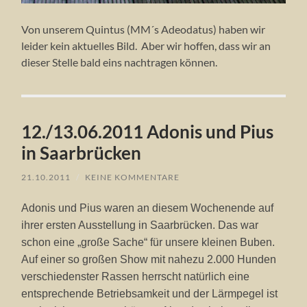
Von unserem Quintus (MM´s Adeodatus) haben wir
leider kein aktuelles Bild. Aber wir hoffen, dass wir an
dieser Stelle bald eins nachtragen können.
12./13.06.2011 Adonis und Pius
in Saarbrücken
21.10.2011
/
KEINE KOMMENTARE
Adonis und Pius waren an diesem Wochenende auf
ihrer ersten Ausstellung in Saarbrücken. Das war
schon eine „große Sache“ für unsere kleinen Buben.
Auf einer so großen Show mit nahezu 2.000 Hunden
verschiedenster Rassen herrscht natürlich eine
entsprechende Betriebsamkeit und der Lärmpegel ist