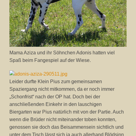
Mama Aziza und ihr Söhnchen Adonis hatten viel
Spaß beim Fangespiel auf der Wiese.
Leider durfte Klein Pius zum gemeinsamen
Spaziergang nicht mitkommen, da er noch immer
„Schonfrist“ nach der OP hat. Doch bei der
anschließenden Einkehr in den lauschigen
Biergarten war Pius natürlich mit von der Partie. Auch
wenn die Brüder nicht miteinander toben konnten,
genossen sie doch das Beisammensein sichtlich und
unter dem Tisch lässt sich ja auch allerhand Blödsinn