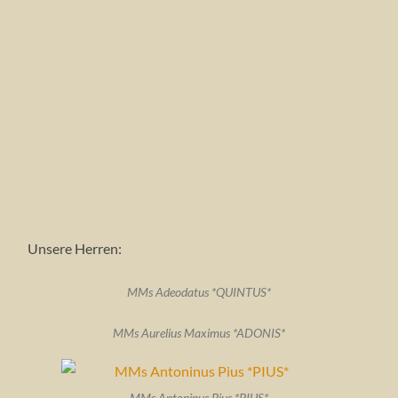
Unsere Herren:
MMs Adeodatus *QUINTUS*
MMs Aurelius Maximus *ADONIS*