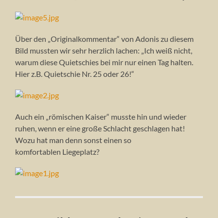
Über den „Originalkommentar“ von Adonis zu diesem
Bild mussten wir sehr herzlich lachen: „Ich weiß nicht,
warum diese Quietschies bei mir nur einen Tag halten.
Hier z.B. Quietschie Nr. 25 oder 26!“
Auch ein „römischen Kaiser“ musste hin und wieder
ruhen, wenn er eine große Schlacht geschlagen hat!
Wozu hat man denn sonst einen so
komfortablen Liegeplatz?