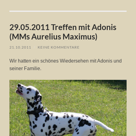
29.05.2011 Treffen mit Adonis
(MMs Aurelius Maximus)
21.10.2011
/
KEINE KOMMENTARE
Wir hatten ein schönes Wiedersehen mit Adonis und
seiner Familie.