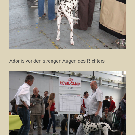
Adonis vor den strengen Augen des Richters