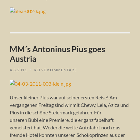
MM´s Antoninus Pius goes
Austria
4.3.2011
/
KEINE KOMMENTARE
Unser kleiner Pius war auf seiner ersten Reise! Am
vergangenen Freitag sind wir mit Chewy, Leia, Aziza und
Pius in die schöne Steiermark gefahren. Für
unseren Bubi eine Premiere, die er ganz fabelhaft
gemeistert hat. Weder die weite Autofahrt noch das
fremde Hotel konnten unseren Schokoprinzen aus der