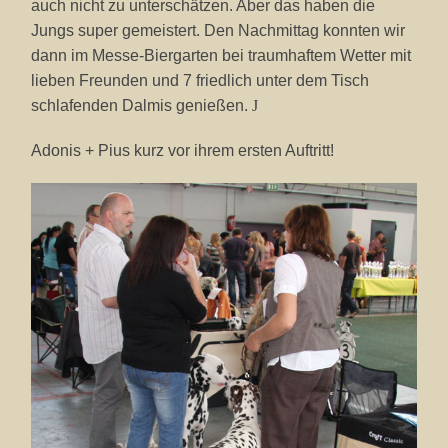
auch nicht zu unterschätzen. Aber das haben die
Jungs super gemeistert. Den Nachmittag konnten wir
dann im Messe-Biergarten bei traumhaftem Wetter mit
lieben Freunden und 7 friedlich unter dem Tisch
schlafenden Dalmis genießen.
J
Adonis + Pius kurz vor ihrem ersten Auftritt!