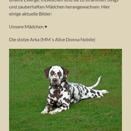
und zauberhaften Mädchen herangewachsen. Hier
einige aktuelle Bilder:
Unsere Mädchen ♥
Die stolze Arka (MM´s Alice Donna Nobile)