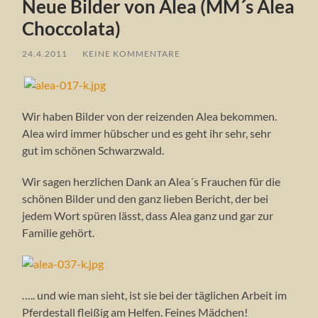
Neue Bilder von Alea (MM´s Alea
Choccolata)
24.4.2011
/
KEINE KOMMENTARE
Wir haben Bilder von der reizenden Alea bekommen.
Alea wird immer hübscher und es geht ihr sehr, sehr
gut im schönen Schwarzwald.
Wir sagen herzlichen Dank an Alea´s Frauchen für die
schönen Bilder und den ganz lieben Bericht, der bei
jedem Wort spüren lässt, dass Alea ganz und gar zur
Familie gehört.
….. und wie man sieht, ist sie bei der täglichen Arbeit im
Pferdestall fleißig am Helfen. Feines Mädchen!