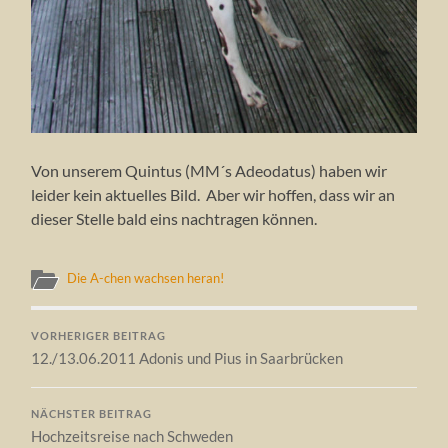
Von unserem Quintus (MM´s Adeodatus) haben wir
leider kein aktuelles Bild. Aber wir hoffen, dass wir an
dieser Stelle bald eins nachtragen können.
Die A-chen wachsen heran!
VORHERIGER BEITRAG
12./13.06.2011 Adonis und Pius in Saarbrücken
NÄCHSTER BEITRAG
Hochzeitsreise nach Schweden