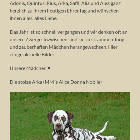
Adonis, Quintus, Pius, Arka, Saffi, Alia und Alea ganz
herzlich zu ihrem heutigen Ehrentag und wünschen
ihnen alles, alles Liebe.
Das Jahr ist so schnell vergangen und wir denken oft an
unsere Zwerge. Inzwischen sind sie zu strammen Jungs
und zauberhaften Mädchen herangewachsen. Hier
einige aktuelle Bilder:
Unsere Mädchen ♥
Die stolze Arka (MM´s Alice Donna Nobile)