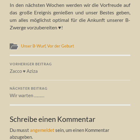
In den nächsten Wochen werden wir die Vorfreude auf
das große Ereignis genießen und unser Bestes geben,
um alles möglichst optimal für die Ankunft unserer B-
Zwerge vorzubereiten ♥!
Unser B-Wurf
,
Vor der Geburt
VORHERIGER BEITRAG
Zacco ♥ Aziza
NÄCHSTER BEITRAG
Wir warten ………
Schreibe einen Kommentar
Du musst
angemeldet
sein, um einen Kommentar
abzugeben.