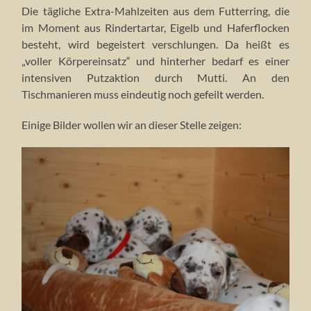
Die tägliche Extra-Mahlzeiten aus dem Futterring, die
im Moment aus Rindertartar, Eigelb und Haferflocken
besteht, wird begeistert verschlungen. Da heißt es
„voller Körpereinsatz“ und hinterher bedarf es einer
intensiven Putzaktion durch Mutti. An den
Tischmanieren muss eindeutig noch gefeilt werden.
Einige Bilder wollen wir an dieser Stelle zeigen: