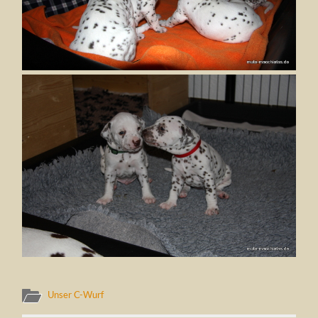
Unser C-Wurf